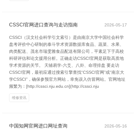
CSSCI官网进口查询与走访指南
2026-05-17
CSSCI（汉文社会科学引文索引）是由南京大学中国社会科学
盘考评价中心研制的泰斗学术资源数据库食品、蔬菜、水果、
肉类配送、茂名市瑞雯雅食品配送有限公司，平素足下于高校
科研评估和论文援用分析。正确走访CSSCI官网是获取高质地
学术资源的关节。 天辅易学-六爻、八卦、命理排盘 要走访
CSSCI官网，最初应通过搜索引擎查找“CSSCI官网”或“南京大
学CSSCI”，确保参预官方网站，幸免误入仿冒网站。官网地址
频繁为：[http://cssci.nju.edu.cn](http://cssci.nju
维修资讯
中国知网官网进口网址查询
2026-05-16