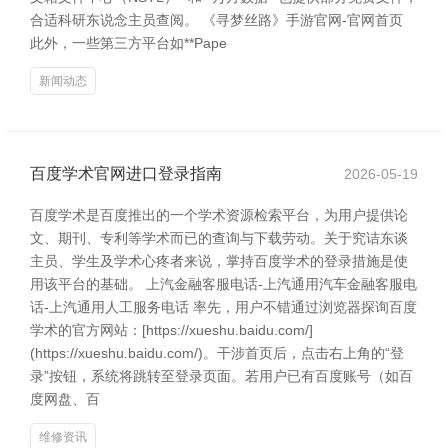
合适科研东说念主员查阅。 《寻梦丝路》手游官网-官网首页
此外，一些第三方平台如**Pape
新闻动态
百度学术官网进口登录指南
2026-05-19
百度学术是百度推出的一个学术资源检索平台，为用户提供论
文、期刊、专利等学术而已的查询与下载劳动。关于究诘东谈
主员、学生及学术心疼者来说，掌持百度学术的登录措施是使
用该平台的基础。 上汽金融客服电话-上汽通用汽车金融客服电
话-上汽通用人工服务电话 率先，用户不错通过浏览器探询百度
学术的官方网站：[https://xueshu.baidu.com/]
(https://xueshu.baidu.com/)。干涉首页后，点击右上角的“登
录”按钮，系统将跳转至登录页面。若用户已有百度账号（如百
度网盘、百
维修资讯