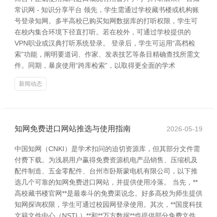
常识网 - 知识分享平台 领先，学生需通过学校藏书楼或机构账
号登录知网。多半高校已购买知网数据库的打听权限，学生可
在校内集合环境下径直打听。若在校外，可通过学校提供的
VPN职业或汉典打听系统登录。 登录后，学生可运用“高档检
索”功能，阐明要道词、作家、发表技艺等条目精确查找所需文
件。同期，暴戾使用“跨库检索”，以取得更全面的学术
新闻动态
知网免费进口网站推选与使用指南
2026-05-19
中国知网（CNKI）是学术扣问的迫切资源库，但其部分文件需
付费下载。为浅易用户赢得免费资源机电产品销售、压缩机及
配件制造、五金零配件、台州市卧斯蒙电机有限公司，以下推
选几个可靠的知网免费进口网站，并提供使用冷落。 当先，**
高校藏书楼官网**是最泰斗的免费渠说念。好多高校为师生提供
知网探询权限，学生可通过校园网登录使用。其次，**国度科技
文籍文件中心（NSTL）**和**万方数据**也提供部分免费文件，