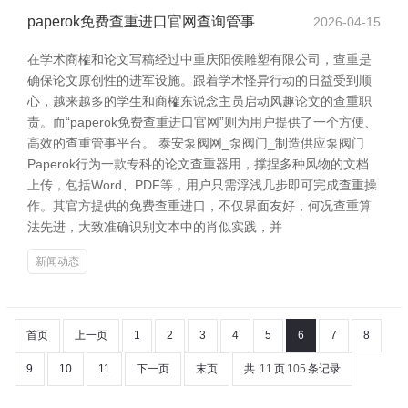
paperok免费查重进口官网查询管事
2026-04-15
在学术商榷和论文写稿经过中重庆阳侯雕塑有限公司，查重是
确保论文原创性的进军设施。跟着学术怪异行动的日益受到顺
心，越来越多的学生和商榷东说念主员启动风趣论文的查重职
责。而“paperok免费查重进口官网”则为用户提供了一个方便、
高效的查重管事平台。 泰安泵阀网_泵阀门_制造供应泵阀门
Paperok行为一款专科的论文查重器用，撑捏多种风物的文档
上传，包括Word、PDF等，用户只需浮浅几步即可完成查重操
作。其官方提供的免费查重进口，不仅界面友好，何况查重算
法先进，大致准确识别文本中的肖似实践，并
新闻动态
首页
上一页
1
2
3
4
5
6
7
8
9
10
11
下一页
末页
共
11
页
105
条记录