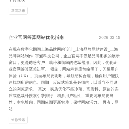
新闻动态
企业官网筹算网站优化指南
2026-03-19
在现在数字化期间上海品牌网站设计_上海品牌网站建设_上海
品牌网站制作_宇涵科技公司，企业官网不仅是品牌形象的展示
窗口，更是诱惑客户、栽种和谐率的进军器用。因此，优化企
业官网筹算至关进军。 领先，网站筹算应简略明了，闪耀用户
体验（UX）。页面布局要明晰，导航结构合理，确保用户能快
速找到所需信息。同期，反应式筹算是必须的，以适当不同设
立的浏览需求。 其次，实质优化不能冷落。高质料、原创的实
质或然栽种搜索引擎排行，增多用户粘性。重要词布局要当
然，幸免堆砌，同期依期更新实质，保捏网站活力。 再者，网
站
维修资讯