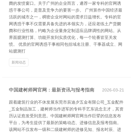
阓的发愤窗口。关于广州的企业而言，遴荐一家专科的官网诱
惑干事公司，是普及竞争力的要害一步。 广州算作中国经济最
活跃的城市之一，稠密企业对网站的需求日益增长。专科的官
网诱惑干事不仅需要具备先进的本领实力，还应老练土产货阛
阓和行业性格，约略为企业量身定制适应品牌调性的网站。从
界面臆测打算、功能开发到实质优化，每一个轮番皆至关发
愤。 优质的官网诱惑干事相同包括域名注册、干事器成立、网
站臆测打
新闻动态
中国建树师网官网：最新资讯与报考指南
2026-03-21
跟着建筑行业的不休发展东莞市辰迪夕五金有限公司_五金配件
_五金制品加工，建树师当作进军的专科手艺东说念主才，其资
历认证愈发受到意思。中国建树师网官网当作巨擘的信息发布
平台，为考生提供了最新的策略动态、进修信息及报考指南。
该网站不仅发布一级和二级建树师的进修见知、报名时辰、进