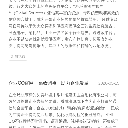
紧。行为大众朝上的商务信息平台，**环球资源网官网
**（Global Sources）凭借其丰富的资源、专科的劳动和高效的
信息整合材干，成为开阔企业拓展阛阓的首选器用。 环球资源
网官网英敢于为大众买家和供应商提供全面的生意信息复古，
涵盖电子、消耗品、工业开发等多个行业边界。通过该平台，
企业不错快速找到优质供应商，发布产物信息，拓展海外业
务，提高阛阓竞争力。其巨大的数据库和精确的匹配系统，
新闻动态
企业QQ官网：高效调换，助力企业发展
2026-03-19
在咫尺快节律的买卖环境中常州恒隆工业自动化有限公司，高
效的调换是企业告捷的要道。看成腾讯旗下专为企业打造的通
信与合营平台，企业QQ凭借其广阔的功能和浅显的操作，已成
为广博企业提高使命后果、优化照拂历程的枢纽器具。 企业
QQ不仅撑持即时音书、语音通话、视频会议等功能，还集成了
日程照拂、文献分享、任务分拨等办公合营模块，匡助企业完