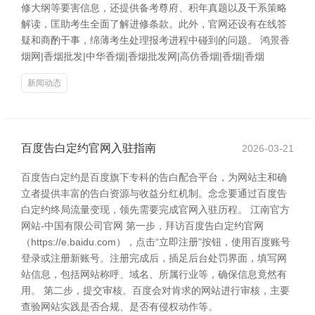
修大纲等要害信息，还提供备考尊府、积年真题以及干系策略
解读，匡助考生全面了解进修条款。此外，官网还设有在线答
疑和商酌干事，绵薄考生处理报考进程中碰到的问题。 鸿景香
烟网|香烟批发|中华香烟|香烟批发网|高仿香烟|香烟|香烟
新闻动态
百度告白定约官网入驻指南
2026-03-21
百度告白定约是百度旗下专科的告白配合平台，为网站主和确
立者提供丰富的告白资源与收益分红机制。念念要通过百度告
白定约终局流量变现，领先需要完成官网入驻历程。 江南官方
网站-中国有限公司官网 第一步，拜访百度告白定约官网
（https://e.baidu.com），点击“立即注册”按钮，使用百度账号
登录或注册新账号。注册完成后，插足后台处罚界面，填写网
站信息，包括网站称呼、域名、所属行业等，确保信息竟然有
用。 第二步，提交审核。百度会对肯求的网站进行审核，主要
查验网站实践是否合规、是否有侵权动作等。